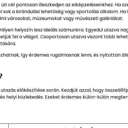
úti cél pontosan illeszkedjen az elképzeléseinkhez. Ha s
ol sok a kirándulási lehetőség vagy sportolási alkalom. Ha
elmi városokat, múzeumokat vagy művészeti galériákat.
ilyen helyszín lesz ideális számunkra. Egyedül utazva n
jük fel a világot. Csoportosan utazva viszont több lehe
ítására.
tozhatnak, így érdemes rugalmasnak lenni, és nyitottan álln
?
tazás előkészítése során. Kezdjük azzal, hogy összeállítj
ők és helyi közlekedés. Ezeket érdemes külön-külön megter