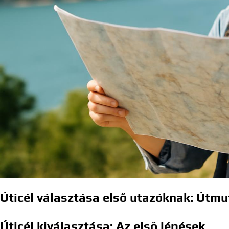
Úticél választása első utazóknak: Útm
Úticél kiválasztása: Az első lépések