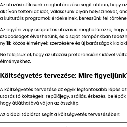
Az utazási stílusunk meghatározása segít abban, hogy az 
aktívan tölteni az időt, válasszunk olyan helyszíneket, ah
a kulturális programok érdekelnek, keressünk fel történ
Az egyéni vagy csoportos utazás is meghatározza, hogy m
szabadságot élvezhetünk, és a saját tempónkban fedezhet
nyílik közös élmények szerzésére és új barátságok kialak
Ne felejtsük el, hogy az utazási preferenciáink idővel vál
élményekhez.
Költségvetés tervezése: Mire figyeljünk
A költségvetés tervezése az egyik legfontosabb lépés az u
utazás fő költségeit: repülőjegy, szállás, étkezés, belép
hogy átláthatóvá váljon az összkép.
Az alábbi táblázat segít a költségvetés tervezésében: