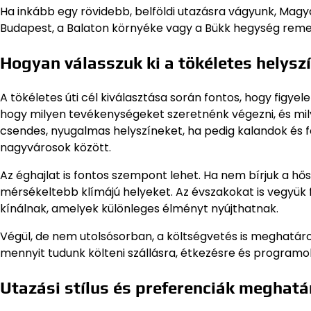
Ha inkább egy rövidebb, belföldi utazásra vágyunk, Magya
Budapest, a Balaton környéke vagy a Bükk hegység remek
Hogyan válasszuk ki a tökéletes helysz
A tökéletes úti cél kiválasztása során fontos, hogy figye
hogy milyen tevékenységeket szeretnénk végezni, és mil
csendes, nyugalmas helyszíneket, ha pedig kalandok és f
nagyvárosok között.
Az éghajlat is fontos szempont lehet. Ha nem bírjuk a hősé
mérsékeltebb klímájú helyeket. Az évszakokat is vegyük
kínálnak, amelyek különleges élményt nyújthatnak.
Végül, de nem utolsósorban, a költségvetés is meghatáro
mennyit tudunk költeni szállásra, étkezésre és programo
Utazási stílus és preferenciák meghat