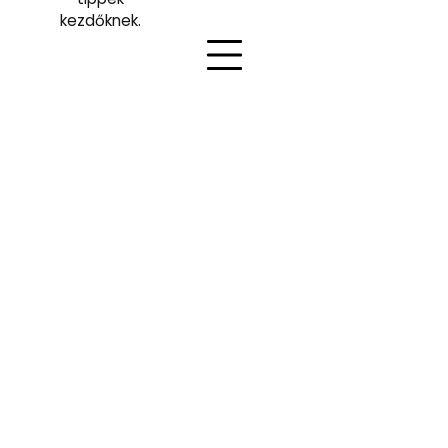
kezdőknek.